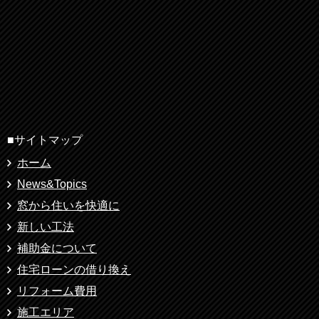
■サイトマップ
ホーム
News&Topics
窓から住いを快適に
新しい工法
補助金について
住宅ローンの借り換え
リフォーム費用
施工エリア