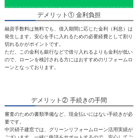
デメリット① 金利負担
融資手数料は無料でも、借入期間に応じた金利（利息）は
発生します。安心を手に入れるための必要経費として割り
切れるかがポイントです。
ただ、この金利も銀行などで借り入れるよりも金利が低い
ので、ローンを検討される方にはおすすめのリフォームロ
ーンとなっております。
デメリット② 手続きの手間
審査のための書類準備など、現金払いにはない手続きが必
要です。
中沢硝子建窓では、グリーンリフォームローン活用実績が
ございます。一緒に申請をサポートするので、安心してご