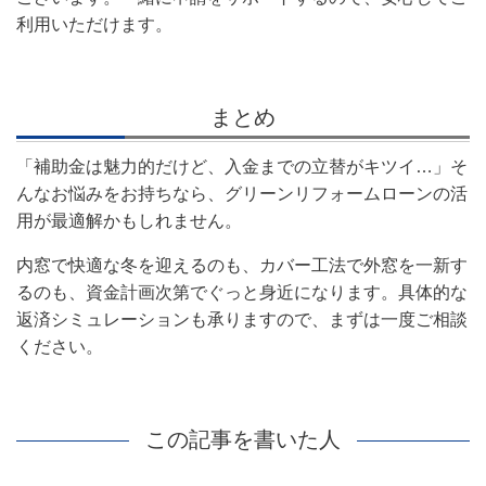
利用いただけます。
まとめ
「補助金は魅力的だけど、入金までの立替がキツイ…」そ
んなお悩みをお持ちなら、グリーンリフォームローンの活
用が最適解かもしれません。
内窓で快適な冬を迎えるのも、カバー工法で外窓を一新す
るのも、資金計画次第でぐっと身近になります。具体的な
返済シミュレーションも承りますので、まずは一度ご相談
ください。
この記事を書いた人