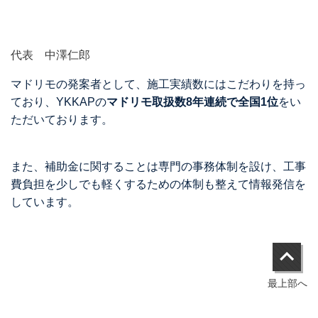
代
表
中澤仁郎
マドリモの発案者として、施工実績数にはこだわりを持っ
ており、YKKAPの
マドリモ取扱数8年連続で全国1位
をい
ただいております。
また、補助金に関することは専門の事務体制を設け、工事
費負担を少しでも軽くするための体制も整えて情報発信を
しています。
最上部へ