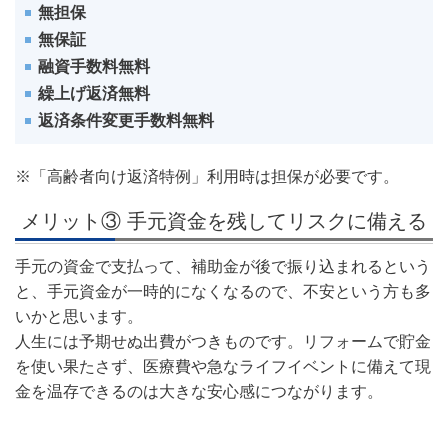
無担保
無保証
融資手数料無料
繰上げ返済無料
返済条件変更手数料無料
※「高齢者向け返済特例」利用時は担保が必要です。
メリット③ 手元資金を残してリスクに備える
手元の資金で支払って、補助金が後で振り込まれるという
と、手元資金が一時的になくなるので、不安という方も多
いかと思います。
人生には予期せぬ出費がつきものです。リフォームで貯金
を使い果たさず、医療費や急なライフイベントに備えて現
金を温存できるのは大きな安心感につながります。