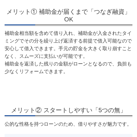
メリット① 補助金が届くまで「つなぎ融資」
OK
補助金相当額を含めて借り入れ、補助金が入金されたタイ
ミングでその分を繰り上げ返済する前提で借入可能なので
安心して借入できます。手元の貯金を大きく取り崩すこと
なく、スムーズに支払いが可能です。
補助金を返済した残りの金額がローンとなるので、負担も
少なくリフォームできます。
メリット② スタートしやすい「5つの無」
公的な性格を持つローンのため、借りやすさが魅力です。