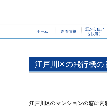
窓から住い
ホーム
新着情報
を快適に
江戸川区の飛行機の
江戸川区のマンションの窓に内