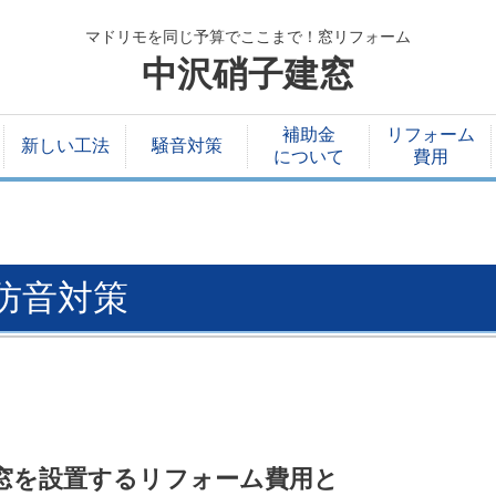
マドリモを同じ予算でここまで！窓リフォーム
中沢硝子建窓
補助金
リフォーム
新しい工法
騒音対策
について
費用
防音対策
窓を設置するリフォーム費用と