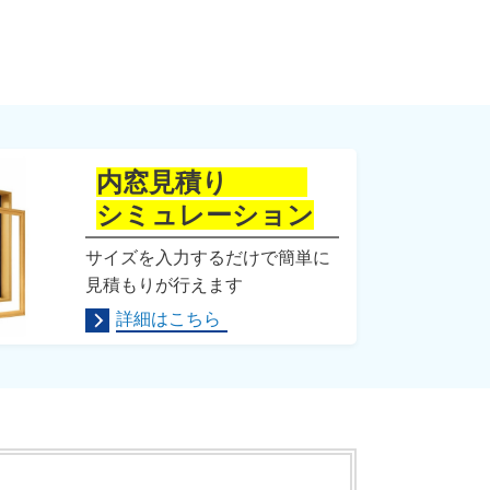
内窓見積り
シミュレーション
サイズを入力するだけで簡単に
見積もりが行えます
詳細はこちら