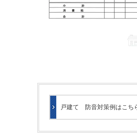
戸建て 防音対策例はこち