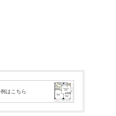
事例はこちら