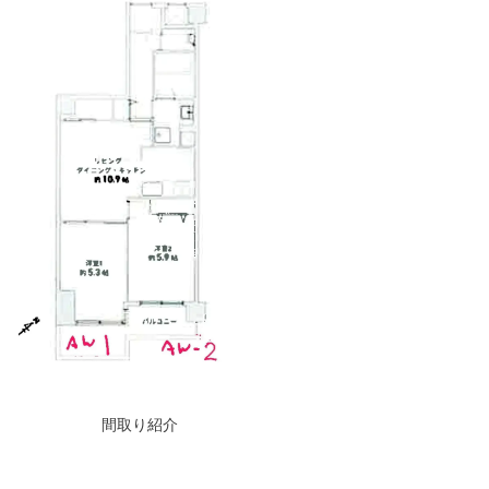
間取り紹介