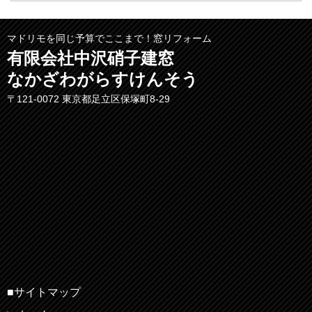
マドリモを同じ予算でここまで！窓リフォーム
有限会社中沢硝子建窓
なかざわがらすけんそう
〒121-0072 東京都足立区保塚町8-29
■サイトマップ