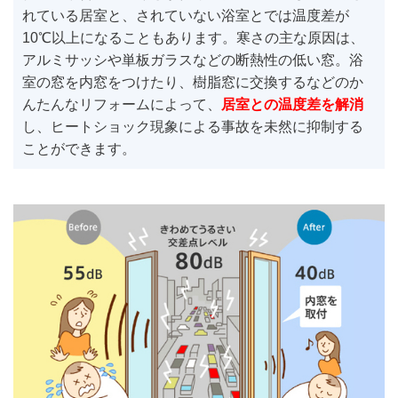
れている居室と、されていない浴室とでは温度差が
10℃以上になることもあります。寒さの主な原因は、
アルミサッシや単板ガラスなどの断熱性の低い窓。浴
室の窓を内窓をつけたり、樹脂窓に交換するなどのか
んたんなリフォームによって、
居室との温度差を解消
し、ヒートショック現象による事故を未然に抑制する
ことができます。