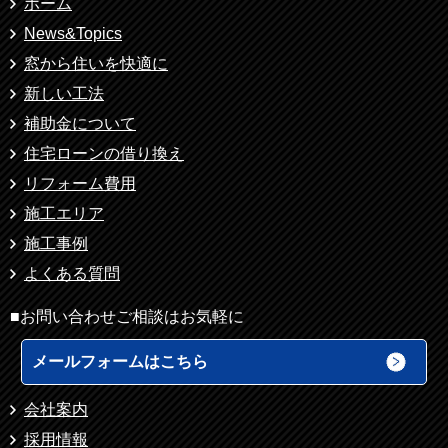
ホーム
News&Topics
窓から住いを快適に
新しい工法
補助金について
住宅ローンの借り換え
リフォーム費用
施工エリア
施工事例
よくある質問
■お問い合わせご相談はお気軽に
メールフォームはこちら
会社案内
採用情報