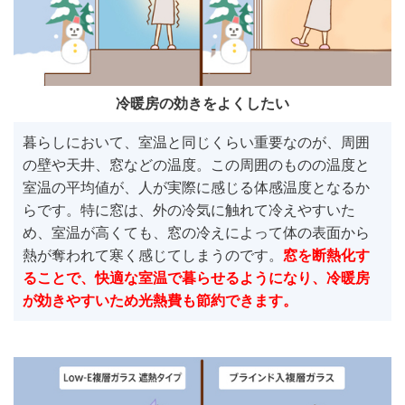
冷暖房の効きをよくしたい
暮らしにおいて、室温と同じくらい重要なのが、周囲
の壁や天井、窓などの温度。この周囲のものの温度と
室温の平均値が、人が実際に感じる体感温度となるか
らです。特に窓は、外の冷気に触れて冷えやすいた
め、室温が高くても、窓の冷えによって体の表面から
熱が奪われて寒く感じてしまうのです。
窓を断熱化す
ることで、快適な室温で暮らせるようになり、冷暖房
が効きやすいため光熱費も節約できます。