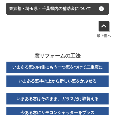
東京都・埼玉県・千葉県内の補助金について
最上部へ
窓リフォームの工法
いまある窓の内側にもう一つ窓をつけて二重窓に
いまある窓枠の上から新しい窓をかぶせる
いまある窓はそのまま、ガラスだけ取替える
今ある窓にリモコンシャッターをプラス