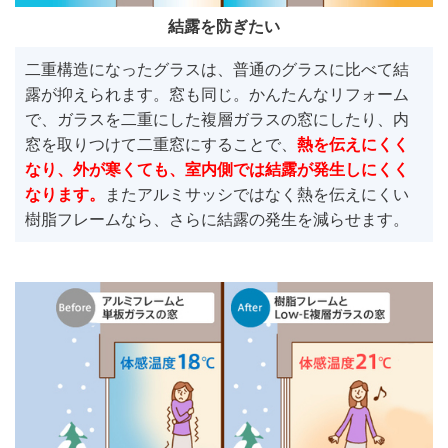
結露を防ぎたい
二重構造になったグラスは、普通のグラスに比べて結
露が抑えられます。窓も同じ。かんたんなリフォーム
で、ガラスを二重にした複層ガラスの窓にしたり、内
窓を取りつけて二重窓にすることで、
熱を伝えにくく
なり、外が寒くても、室内側では結露が発生しにくく
なります。
またアルミサッシではなく熱を伝えにくい
樹脂フレームなら、さらに結露の発生を減らせます。