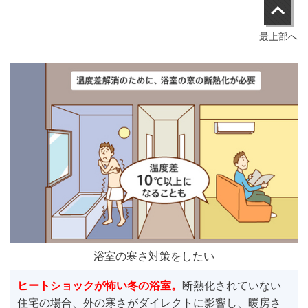
最上部へ
浴室の寒さ対策をしたい
ヒートショックが怖い冬の浴室。
断熱化されていない
住宅の場合、外の寒さがダイレクトに影響し、暖房さ