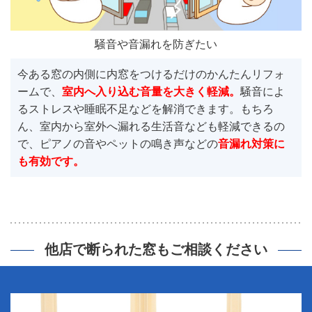
騒音や音漏れを防ぎたい
今ある窓の内側に内窓をつけるだけのかんたんリフォ
ームで、
室内へ入り込む音量を大きく軽減。
騒音によ
るストレスや睡眠不足などを解消できます。もちろ
ん、室内から室外へ漏れる生活音なども軽減できるの
で、ピアノの音やペットの鳴き声などの
音漏れ対策に
も有効です。
他店で断られた窓もご相談ください