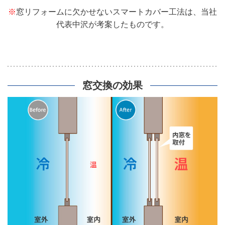
※
窓リフォームに欠かせないスマートカバー工法は、当社
代表中沢が考案したものです。
窓交換
の効果