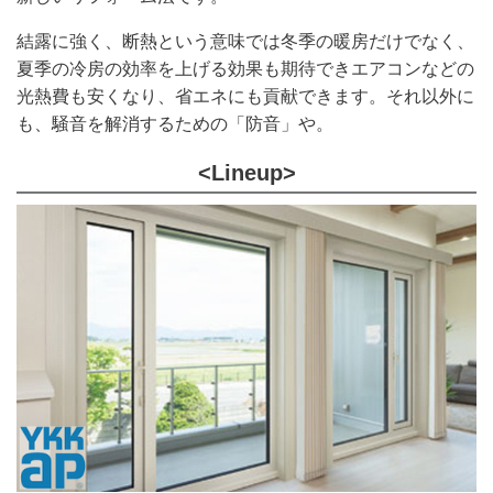
結露に強く、断熱という意味では冬季の暖房だけでなく、
夏季の冷房の効率を上げる効果も期待できエアコンなどの
光熱費も安くなり、省エネにも貢献できます。それ以外に
も、騒音を解消するための「防音」や。
<Lineup>