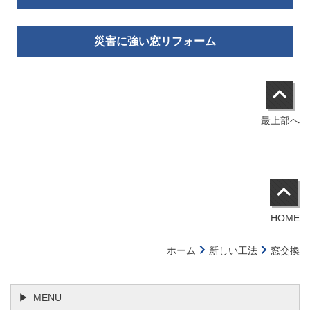
災害に強い窓リフォーム
最上部へ
HOME
ホーム
新しい工法
窓交換
MENU