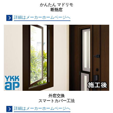
かんたん マドリモ
断熱窓
詳細はメーカーホームページへ
外窓交換
スマートカバー工法
詳細はメーカーホームページへ