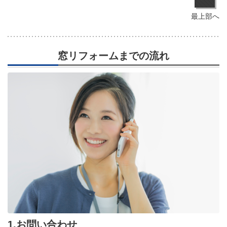
最上部へ
窓リフォームまでの流れ
1.お問い合わせ