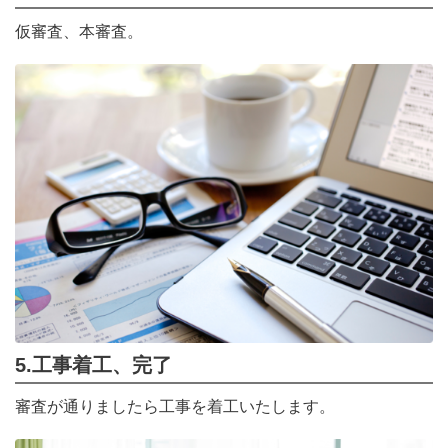
仮審査、本審査。
5.工事着工、完了
審査が通りましたら工事を着工いたします。