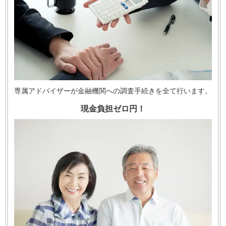
専属アドバイザーが金融機関への調査手続きを全て行います。
現金負担ゼロ円！