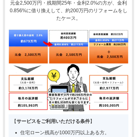
元金2,500万円・残期間25年・金利2.0%の方が、金利
0.856%に借り換えして、約200万円のリフォームをし
たケース。
【
サービスをご利用いただける条件
】
住宅ローン残高が1000万円以上ある方。