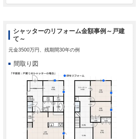
シャッターのリフォーム金額事例～戸建
て～
元金3500万円、残期間30年の例
間取り図