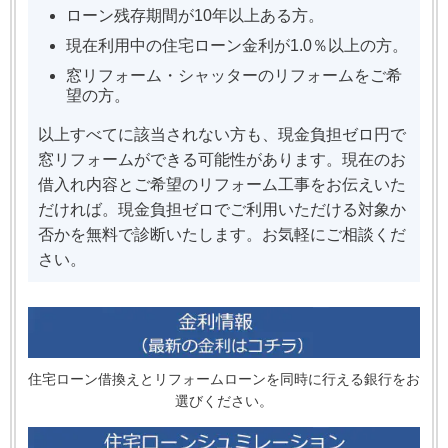
ローン残存期間が10年以上ある方。
現在利用中の住宅ローン金利が1.0％以上の方。
窓リフォーム・シャッターのリフォームをご希
望の方。
以上すべてに該当されない方も、現金負担ゼロ円で
窓リフォームができる可能性があります。現在のお
借入れ内容とご希望のリフォーム工事をお伝えいた
だければ。現金負担ゼロでご利用いただける対象か
否かを無料で診断いたします。お気軽にご相談くだ
さい。
住宅ローン借換えとリフォームローンを同時に行える銀行をお
選びください。