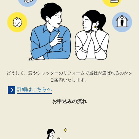
どうして、窓やシャッターのリフォームで当社が選ばれるのかを
ご案内いたします。
詳細はこちらへ
お申込みの流れ