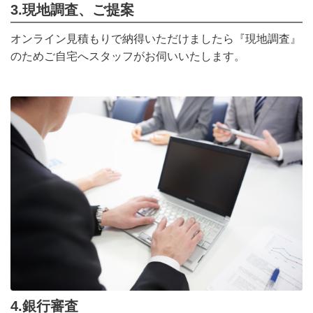
3.現地調査、ご提案
オンライン見積もりで納得いただけましたら『現地調査』
のためご自宅へスタッフがお伺いいたします。
4.銀行審査