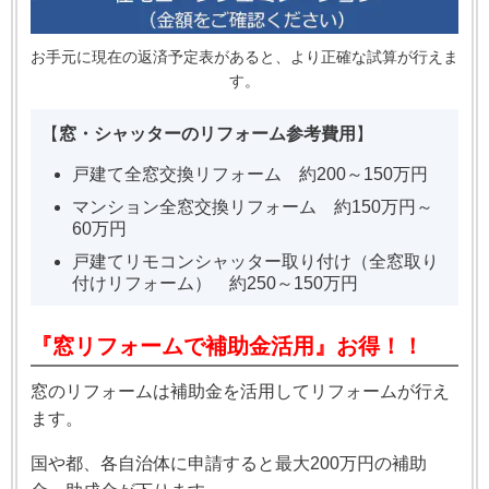
お手元に現在の返済予定表があると、より正確な試算が行えま
す。
【
窓・シャッターのリフォーム参考費用
】
戸建て全窓交換リフォーム 約200～150万円
マンション全窓交換リフォーム 約150万円～
60万円
戸建てリモコンシャッター取り付け（全窓取り
付けリフォーム） 約250～150万円
『窓リフォームで補助金活用』お得！！
窓のリフォームは補助金を活用してリフォームが行え
ます。
国や都、各自治体に申請すると最大200万円の補助