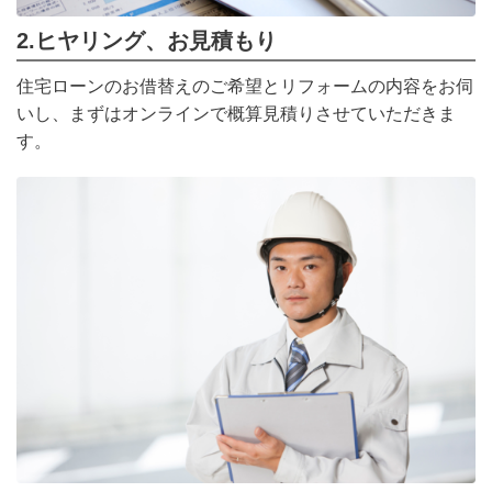
2.ヒヤリング、お見積もり
住宅ローンのお借替えのご希望とリフォームの内容をお伺
いし、まずはオンラインで概算見積りさせていただきま
す。