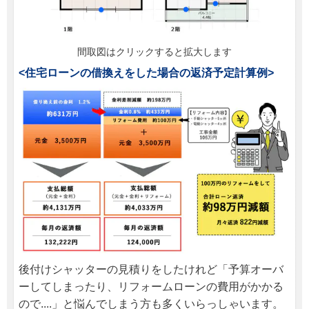
間取図はクリックすると拡大します
<住宅ローンの借換えをした場合の返済予定計算例>
後付けシャッターの見積りをしたけれど「予算オーバ
ーしてしまったり、リフォームローンの費用がかかる
ので....」と悩んでしまう方も多くいらっしゃいます。