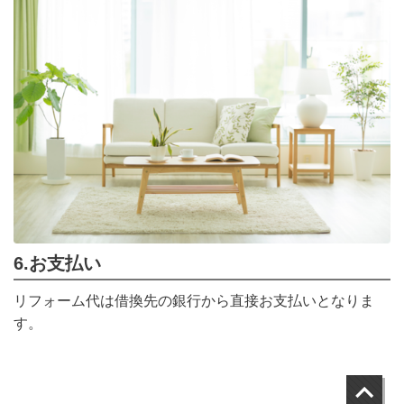
6.お支払い
リフォーム代は借換先の銀行から直接お支払いとなりま
す。