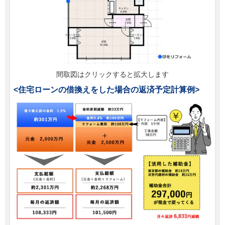
間取図はクリックすると拡大します
<住宅ローンの借換えをした場合の返済予定計算例>