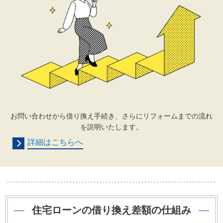
お問い合わせから借り換え手続き、さらにリフォームまでの流れ
を説明いたします。
詳細はこちらへ
住宅ローンの借り換え差額の仕組み