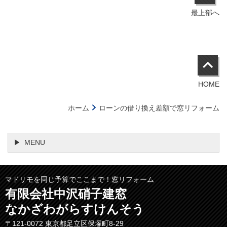
最上部へ
HOME
ホーム
ローンの借り換え差額で窓リフォーム
MENU
マドリモを同じ予算でここまで！窓リフォーム
有限会社中沢硝子建窓
なかざわがらすけんそう
〒121-0072 東京都足立区保塚町8-29