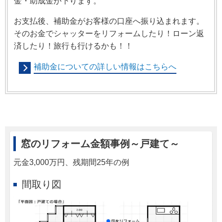
金・助成金が下ります。
お支払後、補助金がお客様の口座へ振り込まれます。
そのお金でシャッターをリフォームしたり！ローン返
済したり！旅行も行けるかも！！
補助金についての詳しい情報はこちらへ
窓のリフォーム金額事例～戸建て～
元金3,000万円、残期間25年の例
間取り図