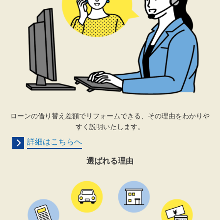
ローンの借り替え差額でリフォームできる、その理由をわかりや
すく説明いたします。
詳細はこちらへ
選ばれる理由