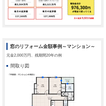
窓のリフォーム金額事例～マンション～
元金2,000万円、残期間20年の例
間取り図