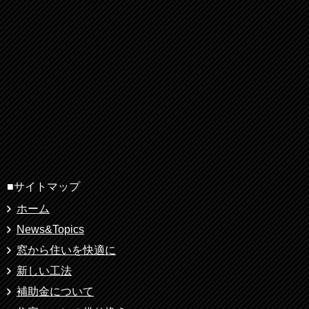
■サイトマップ
ホーム
News&Topics
窓から住いを快適に
新しい工法
補助金について