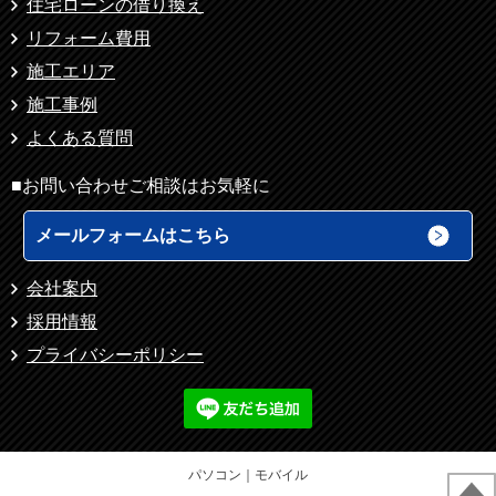
住宅ローンの借り換え
リフォーム費用
施工エリア
施工事例
よくある質問
■お問い合わせご相談はお気軽に
メールフォームはこちら
会社案内
採用情報
プライバシーポリシー
パソコン
｜モバイル