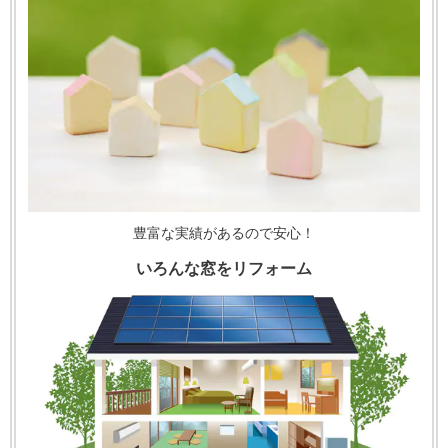
豊富な実績があるので安心！
いろんな窓をリフォーム