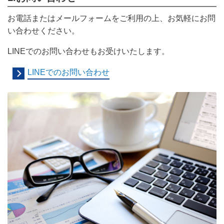
お電話またはメールフォームをご利用の上、お気軽にお問
い合わせください。
LINEでのお問い合わせもお受けいたします。
LINEでのお問い合わせ