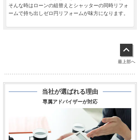
そんな時はローンの組替えとシャッターの同時リフォ
ームで持ち出しゼロ円リフォームが味方になります。
最上部へ
当社が選ばれる理由
専属アドバイザーが対応