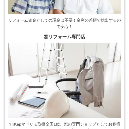
リフォーム資金としての現金は不要！金利の差額で捻出するの
で安心！
窓リフォーム専門店
YKKapマドリモ取扱全国1位。窓の専門ショップとしてお客様