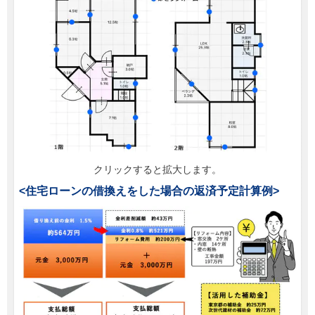
クリックすると拡大します。
<住宅ローンの借換えをした場合の返済予定計算例>