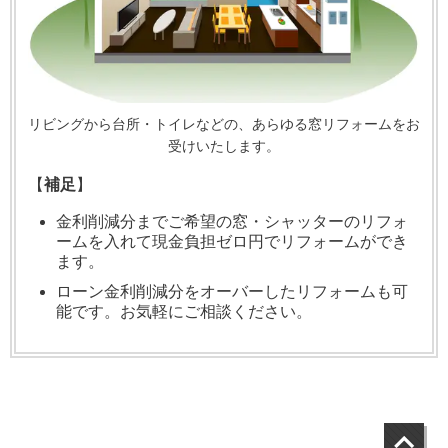
リビングから台所・トイレなどの、あらゆる窓リフォームをお
受けいたします。
【
補足
】
金利削減分までご希望の窓・シャッターのリフォ
ームを入れて現金負担ゼロ円でリフォームができ
ます。
ローン金利削減分をオーバーしたリフォームも可
能です。お気軽にご相談ください。