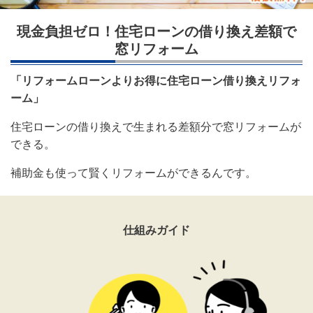
現金負担ゼロ！住宅ローンの借り換え差額で
窓リフォーム
「リフォームローンよりお得に住宅ローン借り換えリフォ
ーム」
住宅ローンの借り換えで生まれる差額分で窓リフォームが
できる。
補助金も使って賢くリフォームができるんです。
仕組みガイド