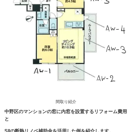
間取り紹介
中野区のマンションの窓に内窓を設置するリフォーム費用
と
SIIの断熱リノベ補助金を活用した例を紹介します。