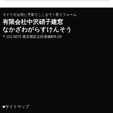
マドリモを同じ予算でここまで！窓リフォーム
有限会社中沢硝子建窓
なかざわがらすけんそう
〒121-0072 東京都足立区保塚町8-29
■サイトマップ