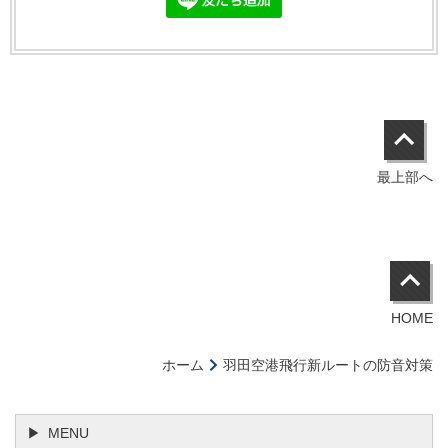
最上部へ
HOME
ホーム
羽田空港飛行新ルートの防音対策
MENU