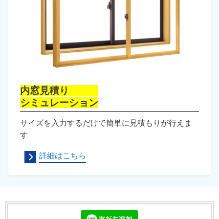
内窓見積り
シミュレーション
サイズを入力するだけで簡単に見積もりが行えま
す
詳細はこちら