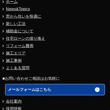
ホーム
News&Topics
窓から住いを快適に
新しい工法
補助金について
住宅ローンの借り換え
リフォーム費用
施工エリア
施工事例
よくある質問
■お問い合わせご相談はお気軽に
メールフォームはこちら
会社案内
採用情報