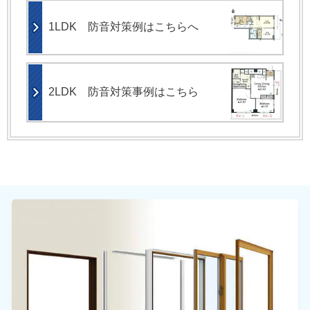
1LDK 防音対策例はこちらへ
2LDK 防音対策事例はこちら