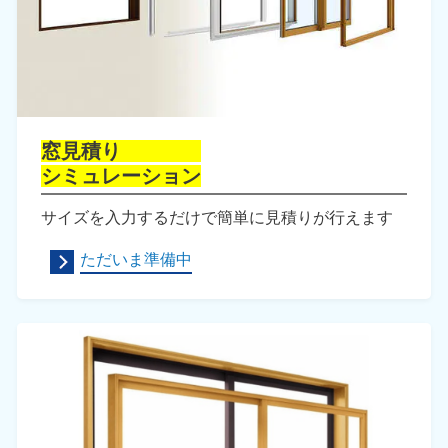
窓見積り
シミュレーション
サイズを入力するだけで簡単に見積りが行えます
ただいま準備中