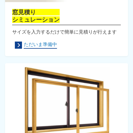
窓見積り
シミュレーション
サイズを入力するだけで簡単に見積りが行えます
ただいま準備中