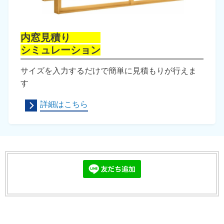
内窓見積り
シミュレーション
サイズを入力するだけで簡単に見積もりが行えま
す
詳細はこちら