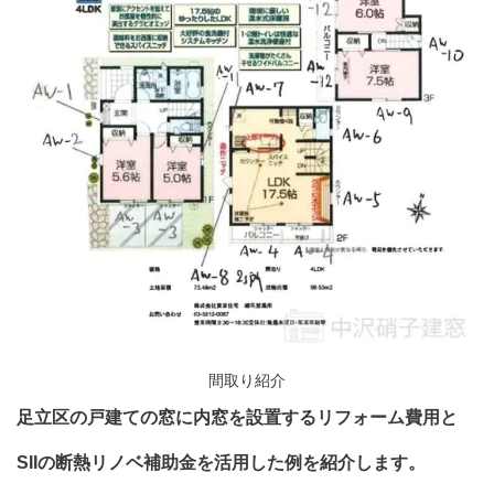
間取り紹介
足立区の戸建ての窓に内窓を設置するリフォーム費用と
SIIの断熱リノベ補助金を活用した例を紹介します。