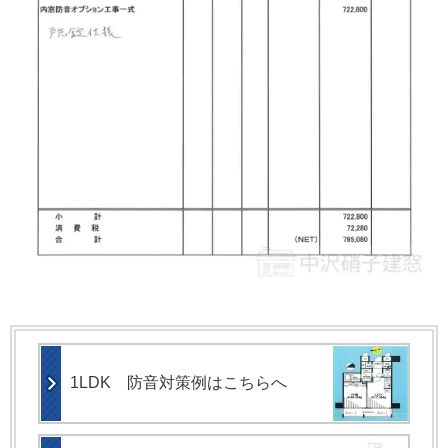
1LDK 防音対策例はこちらへ