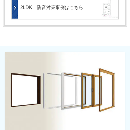
2LDK 防音対策事例はこちら