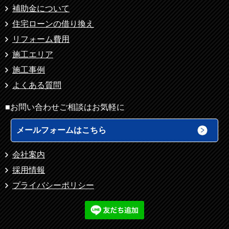
補助金について
住宅ローンの借り換え
リフォーム費用
施工エリア
施工事例
よくある質問
■お問い合わせご相談はお気軽に
メールフォームはこちら
会社案内
採用情報
プライバシーポリシー