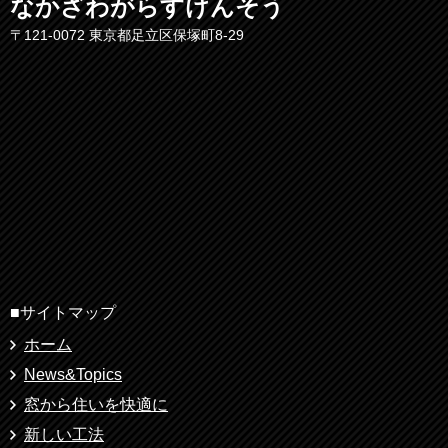
なかざわがらすけんそう
〒121-0072 東京都足立区保塚町8-29
■サイトマップ
ホーム
News&Topics
窓から住いを快適に
新しい工法