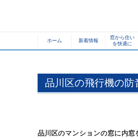
窓から住い
ホーム
新着情報
を快適に
品川区の飛行機の防
品川区のマンションの窓に内窓