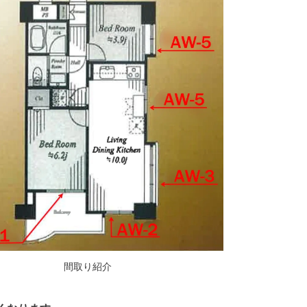
間取り紹介