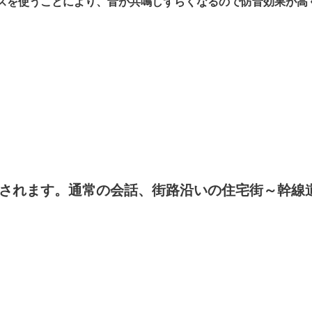
スを使うことにより、音が共鳴しずらくなるので防音効果が高
。
予想されます。通常の会話、街路沿いの住宅街～幹線