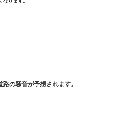
くなります。
道路の騒音が予想されます。