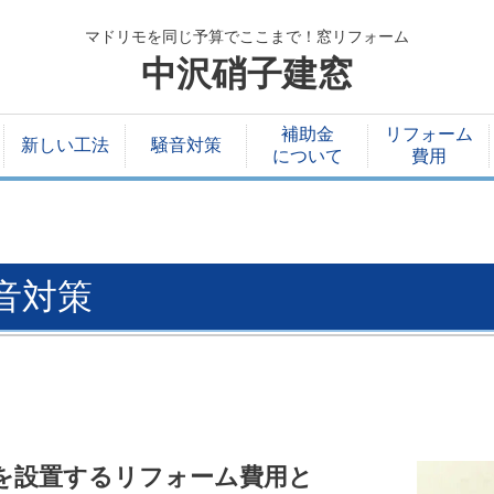
マドリモを同じ予算でここまで！窓リフォーム
中沢硝子建窓
補助金
リフォーム
新しい工法
騒音対策
について
費用
音対策
を設置するリフォーム費用と