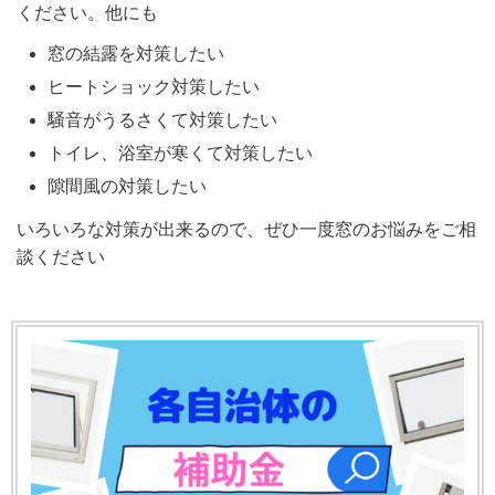
ください。他にも
窓の結露を対策したい
ヒートショック対策したい
騒音がうるさくて対策したい
トイレ、浴室が寒くて対策したい
隙間風の対策したい
いろいろな対策が出来るので、ぜひ一度窓のお悩みをご相
談ください