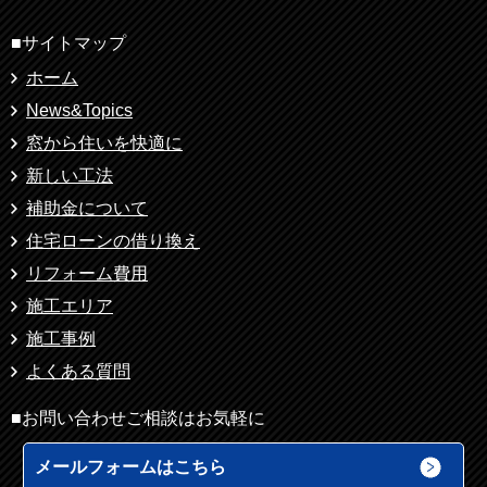
■サイトマップ
ホーム
News&Topics
窓から住いを快適に
新しい工法
補助金について
住宅ローンの借り換え
リフォーム費用
施工エリア
施工事例
よくある質問
■お問い合わせご相談はお気軽に
メールフォームはこちら