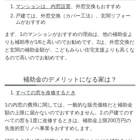
マンションは、内窓設置
、外窓交換もおすすめ
戸建ては、外窓交換（カバー工法）、玄関リフォー
ムがおすすめ
まず、1のマンションがおすすめの理由は、他の補助金よ
りも補助率が1/6と高いのでお勧めです。2は、外窓交換だ
と玄関の補助金額が、こどもみらい住宅支援よりも高くな
るので高いのでお勧めです。
補助金のデメリットになる家は？
すべての窓を改修するとき
1の内窓の費用に関しては、一般的な販売価格だと補助金
額の上限に届かないのでおすすめません。2.の戸建てのす
べての窓を1度に改修するときは、補助金上限200万円の
先進的窓リノベ事業をおすすめします。