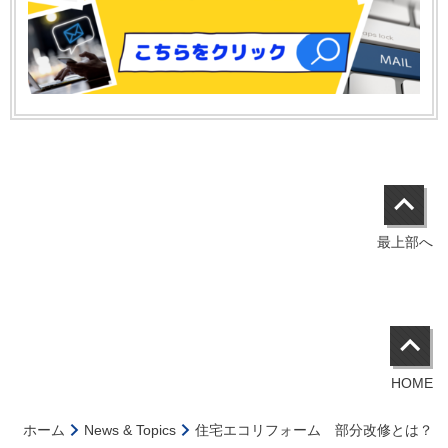
最上部へ
HOME
ホーム
News & Topics
住宅エコリフォーム 部分改修とは？