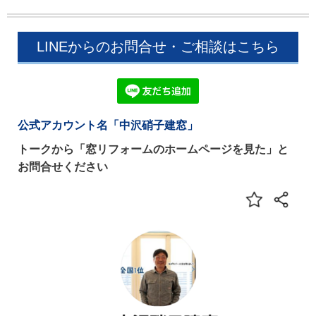
LINEからのお問合せ・ご相談はこちら
公式アカウント名「中沢硝子建窓」
トークから「窓リフォームのホームページを見た」と
お問合せください