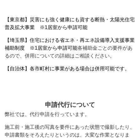
【東京都】災害にも強く健康にも資する断熱・太陽光住宅
普及拡大事業 ※1居室から申請可能
【埼玉県】住宅における省エネ・再エネ設備導入支援事業
補助制度 ※1居室から申請可能
各補助金ごとの要件があ
るので、併用についての詳細はご相談ください。
【自治体】各市町村に事業がある場合は併用可能です。
申請代行について
弊社では、代行申請を行っています。
施工前・施工後の写真を要件にあった状態で撮影したり、
申請書類をそろえたりというのは、大変な作業となりま