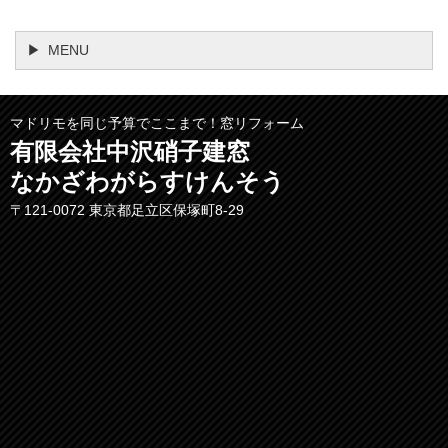
MENU
マドリモを同じ予算でここまで！窓リフォーム
有限会社中沢硝子建窓
なかざわがらすけんそう
〒121-0072 東京都足立区保塚町8-29