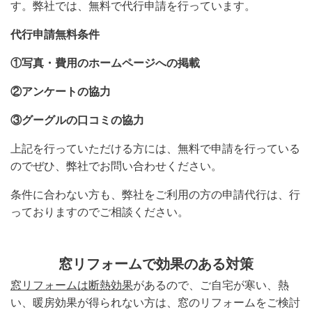
す。弊社では、無料で代行申請を行っています。
代行申請無料条件
①写真・費用のホームページへの掲載
②アンケートの協力
③グーグルの口コミの協力
上記を行っていただける方には、無料で申請を行っている
のでぜひ、弊社でお問い合わせください。
条件に合わない方も、弊社をご利用の方の申請代行は、行
っておりますのでご相談ください。
窓リフォームで効果のある対策
窓リフォームは断熱効果
があるので、ご自宅が寒い、熱
い、暖房効果が得られない方は、窓のリフォームをご検討